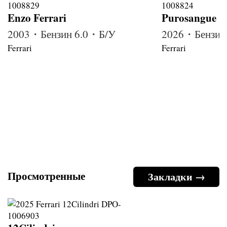
Enzo Ferrari
Purosangue
2003・Бензин 6.0・Б/У
2026・Бензин
Ferrari
Ferrari
Просмотренные
Закладки →