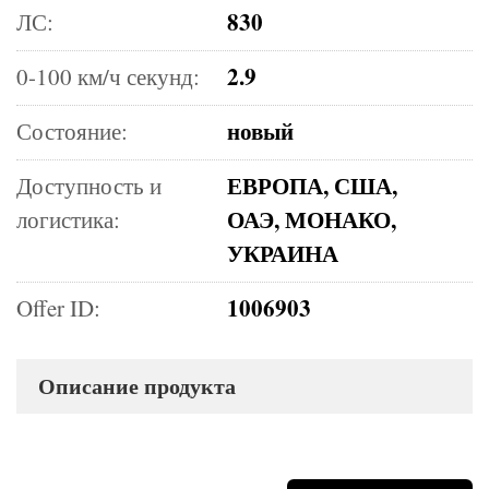
830
ЛС:
2.9
0-100 км/ч секунд:
новый
Состояние:
ЕВРОПА, США,
Доступность и
ОАЭ, МОНАКО,
логистика:
УКРАИНА
1006903
Offer ID:
Описание продукта