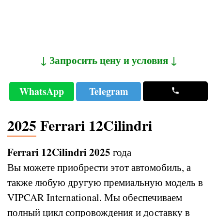
↓ Запросить цену и условия ↓
WhatsApp
Telegram
2025 Ferrari 12Cilindri
Ferrari 12Cilindri 2025
года
Вы можете приобрести этот автомобиль, а
также любую другую премиальную модель в
VIPCAR International. Мы обеспечиваем
полный цикл сопровождения и доставку в