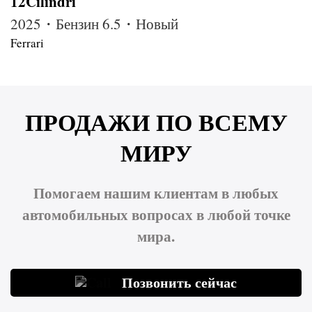
12Cilindri
2025・Бензин 6.5・Новый
Ferrari
ПРОДАЖИ ПО ВСЕМУ
МИРУ
Помогаем нашим клиентам в любых
автомобильных вопросах в любой точке
мира.
Позвонить сейчас