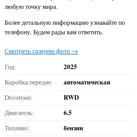
любую точку мира.
Более детальную информацию узнавайте по
телефону.
Будем рады вам ответить.
Смотреть галерею фото →
2025
Год:
автоматическая
Коробка передач:
RWD
Drivetrain:
6.5
Двигатель:
бензин
Топливо: