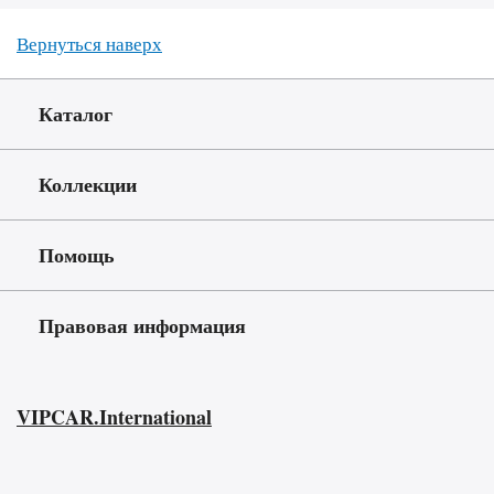
Вернуться наверх
Каталог
Коллекции
Помощь
Правовая информация
VIPCAR.International