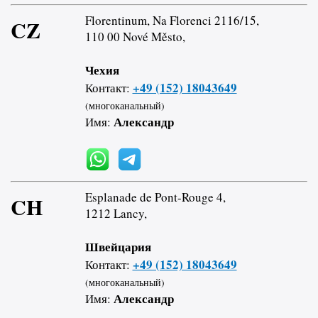
Florentinum, Na Florenci 2116/15,
CZ
110 00 Nové Město,
Чехия
+49 (152) 18043649
Контакт:
(многоканальный)
Александр
Имя:
Esplanade de Pont-Rouge 4,
CH
1212 Lancy,
Швейцария
+49 (152) 18043649
Контакт:
(многоканальный)
Александр
Имя: