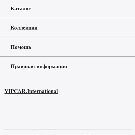
Каталог
Коллекции
Помощь
Правовая информация
VIPCAR.International