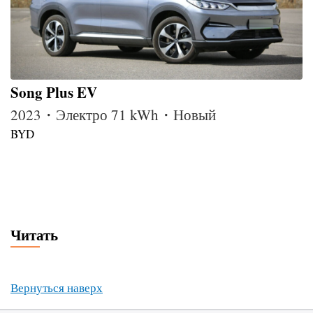
Song Plus EV
2023・Электро 71 kWh・Новый
BYD
Читать
Вернуться наверх