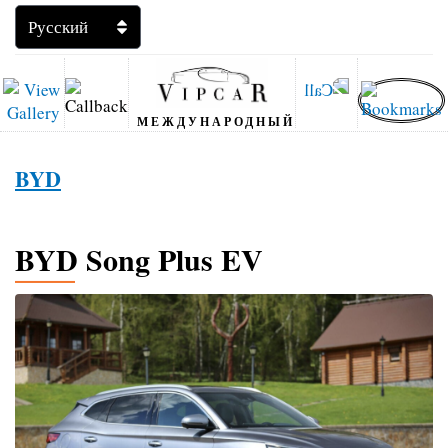
МЕЖДУНАРОДНЫЙ
BYD
BYD Song Plus EV