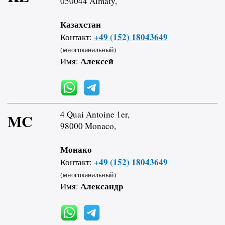
050044 Almaty,
Казахстан
+49 (152) 18043649
Контакт:
(многоканальный)
Алексей
Имя:
4 Quai Antoine 1er,
MC
98000 Monaco,
Монако
+49 (152) 18043649
Контакт:
(многоканальный)
Александр
Имя: