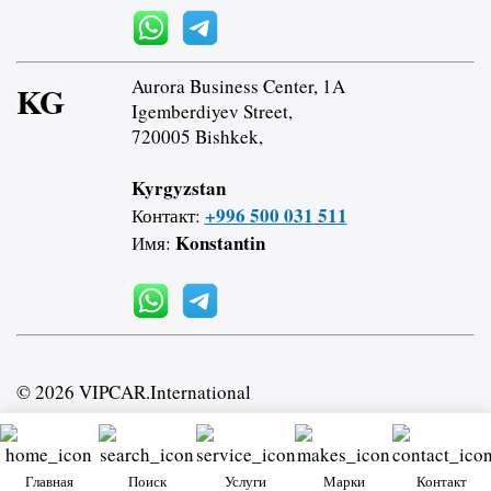
Aurora Business Center, 1A
KG
Igemberdiyev Street,
720005 Bishkek,
Kyrgyzstan
+996 500 031 511
Контакт:
Konstantin
Имя:
© 2026 VIPCAR.International
Главная
Поиск
Услуги
Марки
Контакт