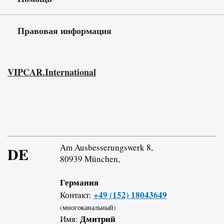
Правовая информация
VIPCAR.International
Am Ausbesserungswerk 8,
DE
80939 München,
Германия
+49 (152) 18043649
Контакт:
(многоканальный)
Дмитрий
Имя: