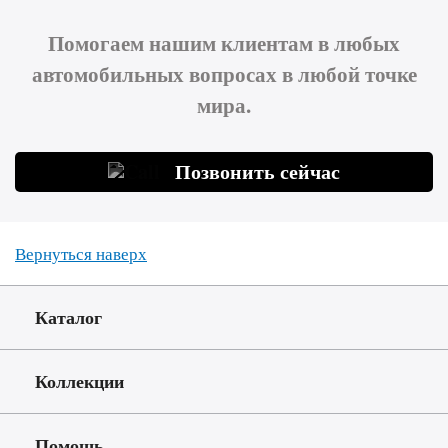
Помогаем нашим клиентам в любых
автомобильных вопросах в любой точке
мира.
Позвонить сейчас
Вернуться наверх
Каталог
Коллекции
Помощь