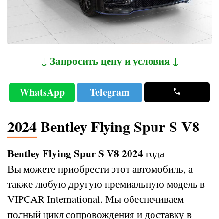
↓ Запросить цену и условия ↓
WhatsApp
Telegram
2024 Bentley Flying Spur S V8
Bentley Flying Spur S V8 2024
года
Вы можете приобрести этот автомобиль, а
также любую другую премиальную модель в
VIPCAR International. Мы обеспечиваем
полный цикл сопровождения и доставку в