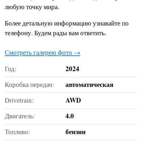
любую точку мира.
Более детальную информацию узнавайте по
телефону.
Будем рады вам ответить.
Смотреть галерею фото →
2024
Год:
автоматическая
Коробка передач:
AWD
Drivetrain:
4.0
Двигатель:
бензин
Топливо: