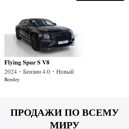
Flying Spur S V8
2024・Бензин 4.0・Новый
Bentley
ПРОДАЖИ ПО ВСЕМУ
МИРУ