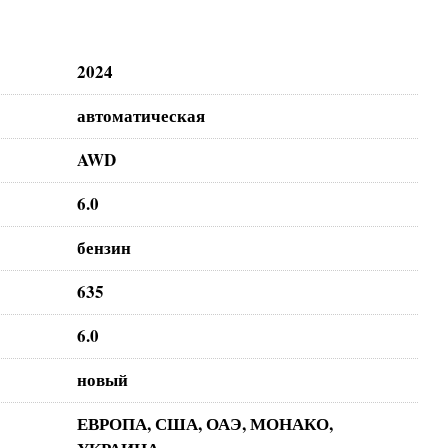
2024
автоматическая
AWD
6.0
бензин
635
6.0
новый
ЕВРОПА, США, ОАЭ, МОНАКО,