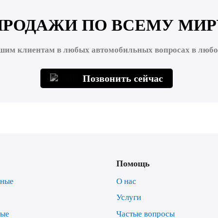
ПРОДАЖИ ПО ВСЕМУ МИР
шим клиентам в любых автомобильных вопросах в любой
Позвонить сейчас
Помощь
нные
О нас
Услуги
ные
Частые вопросы