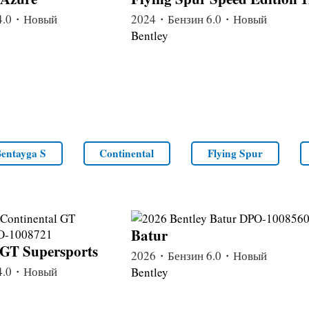
4.0・Новый
2024・Бензин 6.0・Новый
Bentley
entayga S
Continental
Flying Spur
Batur
 GT Supersports
2026・Бензин 6.0・Новый
4.0・Новый
Bentley