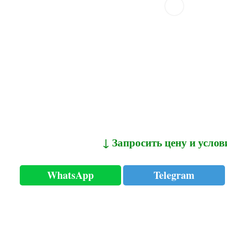
↓ Запросить цену и услов
WhatsApp
Telegram