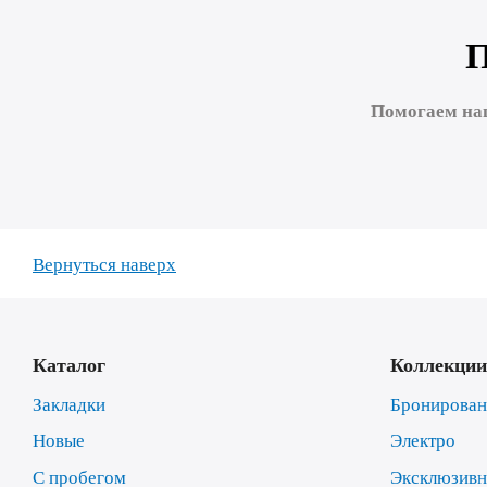
Помогаем на
Вернуться наверх
Каталог
Коллекции
Закладки
Бронирова
Новые
Электро
С пробегом
Эксклюзив