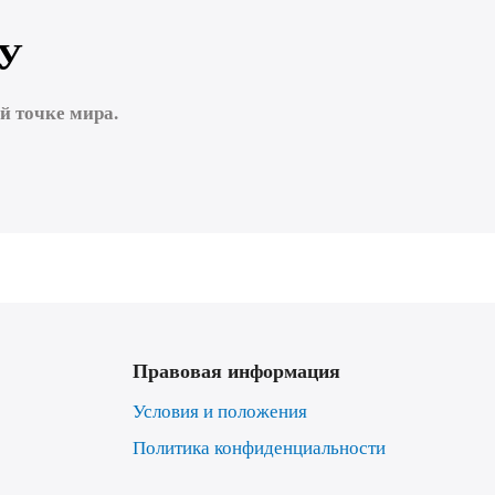
У
 точке мира.
Правовая информация
Условия и положения
Политика конфиденциальности