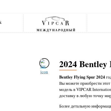
МЕЖДУНАРОДНЫЙ
2024 Bentley 
Bentley Flying Spur 2024
го
Вы можете приобрести этот
модель в VIPCAR Internati
доставку в любую точку мир
Более детальную информаци