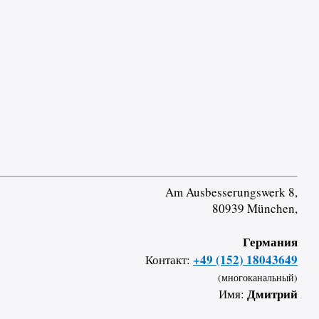
Am Ausbesserungswerk 8,
80939 München,
Германия
+49 (152) 18043649
Контакт:
(многоканальный)
Дмитрий
Имя: