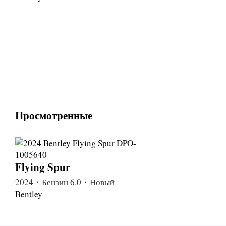
Просмотренные
Flying Spur
2024・Бензин 6.0・Новый
Bentley