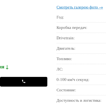
Смотреть галерею фото →
Год:
Коробка передач:
Drivetrain:
Двигатель:
Топливо:
ия ↓
ЛС:
0-100 км/ч секунд:
Состояние:
Доступность и логистика: