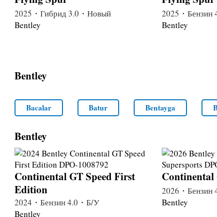
2025・Гибрид 3.0・Новый
2025・Бензин 
Bentley
Bentley
Bentley
Bacalar
Batur
Bentayga
B
Bentley
Continental GT Speed First
Continental
Edition
2026・Бензин 
2024・Бензин 4.0・Б/У
Bentley
Bentley