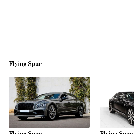
Flying Spur
Flying Spur
Flying Spur