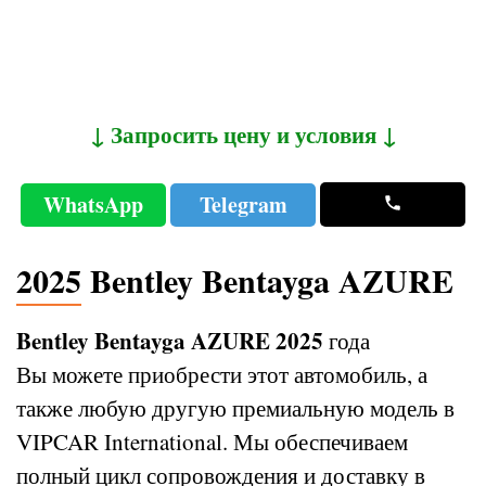
↓ Запросить цену и условия ↓
WhatsApp
Telegram
2025 Bentley Bentayga AZURE
Bentley Bentayga AZURE 2025
года
Вы можете приобрести этот автомобиль, а
также любую другую премиальную модель в
VIPCAR International. Мы обеспечиваем
полный цикл сопровождения и доставку в