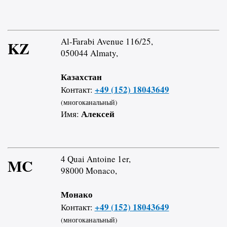
Al-Farabi Avenue 116/25,
KZ
050044 Almaty,
Казахстан
+49 (152) 18043649
Контакт:
(многоканальный)
Алексей
Имя:
4 Quai Antoine 1er,
MC
98000 Monaco,
Монако
+49 (152) 18043649
Контакт:
(многоканальный)