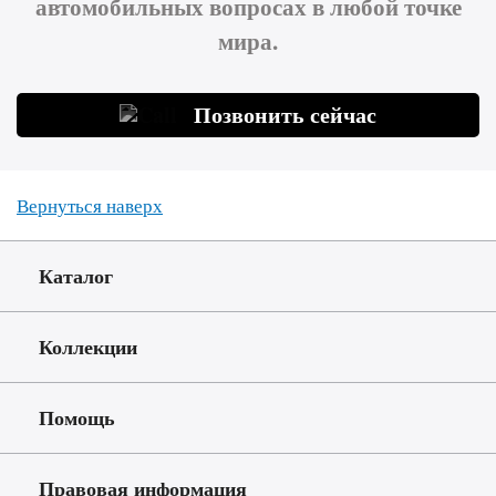
автомобильных вопросах в любой точке
мира.
Позвонить сейчас
Вернуться наверх
Каталог
Коллекции
Помощь
Правовая информация