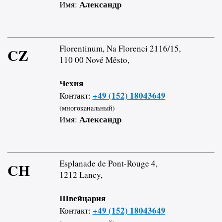
Александр
Имя:
Florentinum, Na Florenci 2116/15,
CZ
110 00 Nové Město,
Чехия
+49 (152) 18043649
Контакт:
(многоканальный)
Александр
Имя:
Esplanade de Pont-Rouge 4,
CH
1212 Lancy,
Швейцария
+49 (152) 18043649
Контакт: