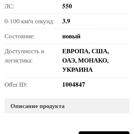
550
ЛС:
3.9
0-100 км/ч секунд:
новый
Состояние:
ЕВРОПА, США,
Доступность и
ОАЭ, МОНАКО,
логистика:
УКРАИНА
1004847
Offer ID:
Описание продукта