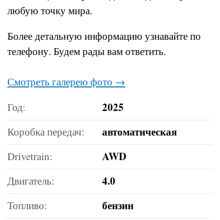
любую точку мира.
Более детальную информацию узнавайте по
телефону.
Будем рады вам ответить.
Смотреть галерею фото →
2025
Год:
автоматическая
Коробка передач:
AWD
Drivetrain:
4.0
Двигатель:
бензин
Топливо: