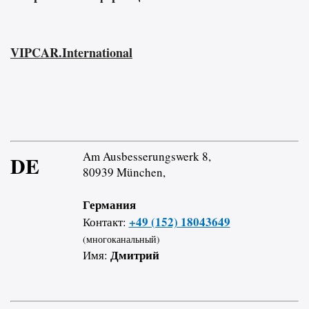
VIPCAR.International
Am Ausbesserungswerk 8,
DE
80939 München,
Германия
+49 (152) 18043649
Контакт:
(многоканальный)
Дмитрий
Имя: