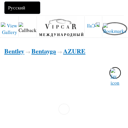
МЕЖДУНАРОДНЫЙ
Bentley
Bentayga
AZURE
→
→