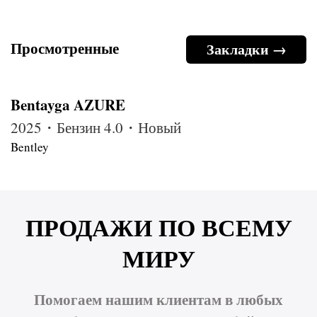
Просмотренные
Закладки →
Bentayga AZURE
2025・Бензин 4.0・Новый
Bentley
ПРОДАЖИ ПО ВСЕМУ
МИРУ
Помогаем нашим клиентам в любых