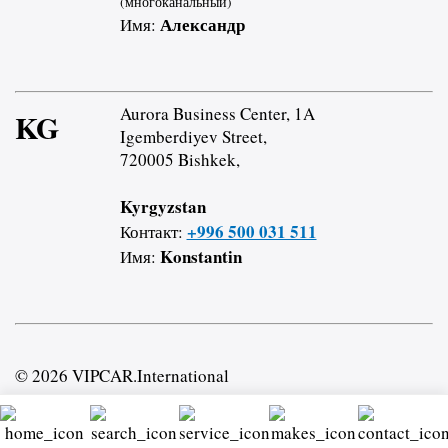
(многоканальный)
Александр
Имя:
Aurora Business Center, 1A
KG
Igemberdiyev Street,
720005 Bishkek,
Kyrgyzstan
+996 500 031 511
Контакт:
Konstantin
Имя:
© 2026 VIPCAR.International