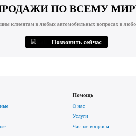
ПРОДАЖИ ПО ВСЕМУ МИР
шим клиентам в любых автомобильных вопросах в любой
Позвонить сейчас
Помощь
нные
О нас
Услуги
ные
Частые вопросы