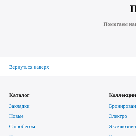
Помогаем на
Вернуться наверх
Каталог
Коллекции
Закладки
Бронирова
Новые
Электро
С пробегом
Эксклюзив