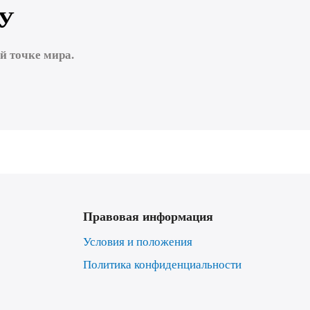
У
 точке мира.
Правовая информация
Условия и положения
Политика конфиденциальности