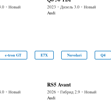
3.0・Новый
2023・Дизель 3.0・Новый
Audi
e-tron GT
E7X
Nuvolari
Q4
RS5 Avant
4.0・Новый
2026・Гибрид 2.9・Новый
Audi