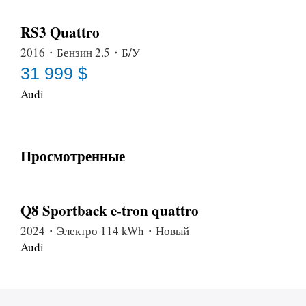
RS3 Quattro
2016・Бензин 2.5・Б/У
31 999 $
Audi
Просмотренные
Q8 Sportback e-tron quattro
2024・Электро 114 kWh・Новый
Audi