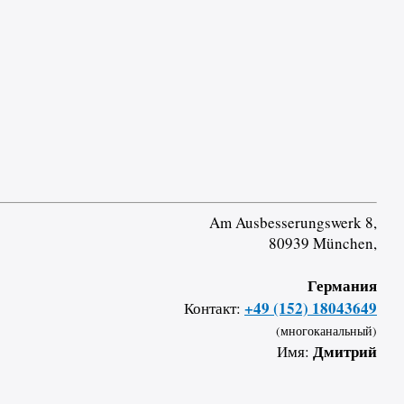
Am Ausbesserungswerk 8,
80939 München,
Германия
+49 (152) 18043649
Контакт:
(многоканальный)
Дмитрий
Имя: