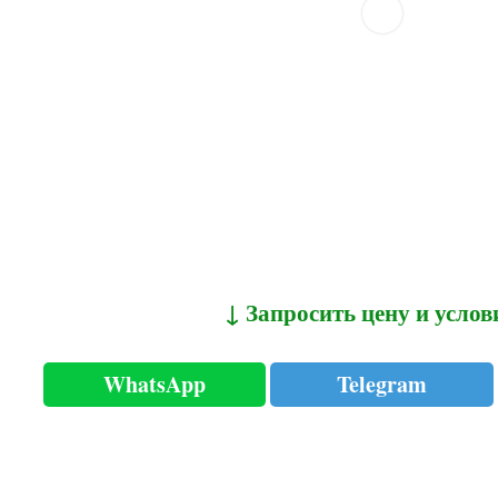
↓ Запросить цену и услов
WhatsApp
Telegram