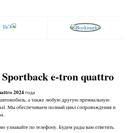
Sportback e-tron quattro
uattro 2024
года
 автомобиль, а также любую другую премиальную
onal. Мы обеспечиваем полный цикл сопровождения и
а.
ю узнавайте по телефону.
Будем рады вам ответить.