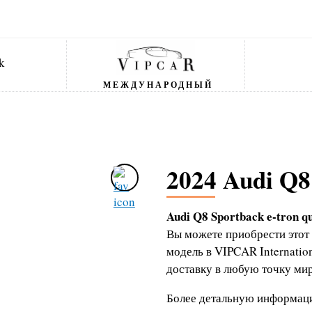
МЕЖДУНАРОДНЫЙ
2024 Audi Q8 
Audi Q8 Sportback e-tron q
Вы можете приобрести этот
модель в VIPCAR Internati
доставку в любую точку мир
Более детальную информаци