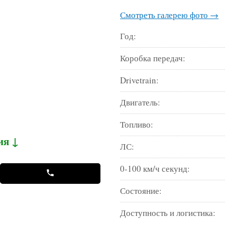
Смотреть галерею фото →
Год:
Коробка передач:
Drivetrain:
Двигатель:
Топливо:
ия ↓
ЛС:
0-100 км/ч секунд:
Состояние:
Доступность и логистика: