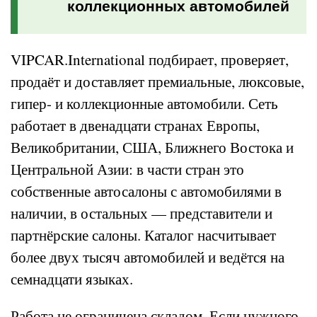
коллекционных автомобилей
VIPCAR.International подбирает, проверяет,
продаёт и доставляет премиальные, люксовые,
гипер- и коллекционные автомобили. Сеть
работает в двенадцати странах Европы,
Великобритании, США, Ближнего Востока и
Центральной Азии: в части стран это
собственные автосалоны с автомобилями в
наличии, в остальных — представители и
партнёрские салоны. Каталог насчитывает
более двух тысяч автомобилей и ведётся на
семнадцати языках.
Работа не ограничена складом. Если нужного