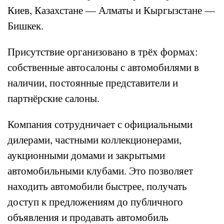
Киев, Казахстане — Алматы и Кыргызстане —
Бишкек.
Присутствие организовано в трёх формах:
собственные автосалоны с автомобилями в
наличии, постоянные представители и
партнёрские салоны.
Компания сотрудничает с официальными
дилерами, частными коллекционерами,
аукционными домами и закрытыми
автомобильными клубами. Это позволяет
находить автомобили быстрее, получать
доступ к предложениям до публичного
объявления и продавать автомобиль