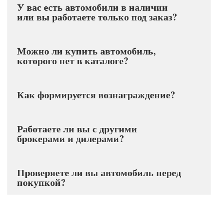
У вас есть автомобили в наличии
или вы работаете только под заказ?
Можно ли купить автомобиль,
которого нет в каталоге?
Как формируется вознаграждение?
Работаете ли вы с другими
брокерами и дилерами?
Проверяете ли вы автомобиль перед
покупкой?