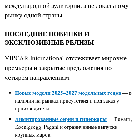
международной аудитории, а не локальному
рынку одной страны.
ПОСЛЕДНИЕ НОВИНКИ И
ЭКСКЛЮЗИВНЫЕ РЕЛИЗЫ
VIPCAR.International отслеживает мировые
премьеры и закрытые предложения по
четырём направлениям:
Новые модели 2025–2027 модельных годов
— в
наличии на рынках присутствия и под заказ у
производителя.
Лимитированные серии и гиперкары
— Bugatti,
Koenigsegg, Pagani и ограниченные выпуски
крупных марок.