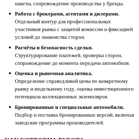
пакеты, сопровождение производства у бренда.
Работа с брокерами, агентами и дилерами.
Отдельный контур для профессиональных
участников рынка с защитой комиссии и фиксацией
условий до знакомства сторон.
Расчёты и безопасность сделки.
Структурирование платежей, проверка сторон,
сопровождение до момента передачи автомобиля.
Оценка и рыночная аналитика.
Определение справедливой цены по конкретному
рынку и модельному году, оценка инвестиционного
потенциала коллекционных экземпляров.
Бронированные и специальные автомобили.
Подбор и поставка бронированных версий, включая
заводские программы производителей.