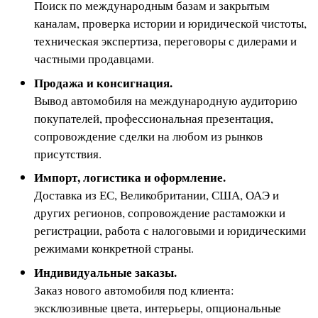
Поиск по международным базам и закрытым
каналам, проверка истории и юридической чистоты,
техническая экспертиза, переговоры с дилерами и
частными продавцами.
Продажа и консигнация.
Вывод автомобиля на международную аудиторию
покупателей, профессиональная презентация,
сопровождение сделки на любом из рынков
присутствия.
Импорт, логистика и оформление.
Доставка из ЕС, Великобритании, США, ОАЭ и
других регионов, сопровождение растаможки и
регистрации, работа с налоговыми и юридическими
режимами конкретной страны.
Индивидуальные заказы.
Заказ нового автомобиля под клиента:
эксклюзивные цвета, интерьеры, опциональные