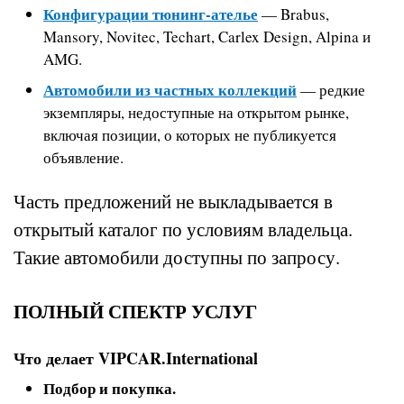
Конфигурации тюнинг-ателье
— Brabus,
Mansory, Novitec, Techart, Carlex Design, Alpina и
AMG.
Автомобили из частных коллекций
— редкие
экземпляры, недоступные на открытом рынке,
включая позиции, о которых не публикуется
объявление.
Часть предложений не выкладывается в
открытый каталог по условиям владельца.
Такие автомобили доступны по запросу.
ПОЛНЫЙ СПЕКТР УСЛУГ
Что делает VIPCAR.International
Подбор и покупка.