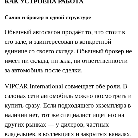
КАК УСТРОЕНА РАБОТА
Салон и брокер в одной структуре
Обычный автосалон продаёт то, что стоит в
его зале, и заинтересован в конкретной
единице со своего склада. Обычный брокер не
имеет ни склада, ни зала, ни ответственности
за автомобиль после сделки.
VIPCAR.International совмещает обе роли. В
салонах сети автомобиль можно посмотреть и
купить сразу. Если подходящего экземпляра в
наличии нет, тот же специалист ищет его на
других рынках — у дилеров, частных
владельцев, в коллекциях и закрытых каналах.