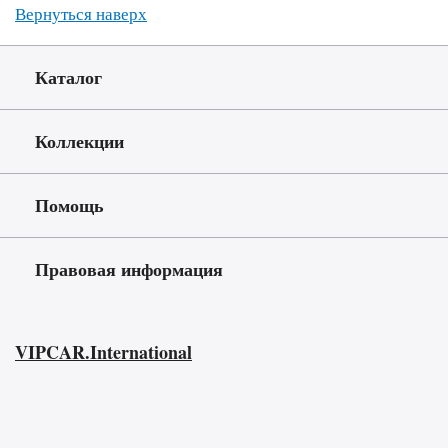
Вернуться наверх
Каталог
Коллекции
Помощь
Правовая информация
VIPCAR.International