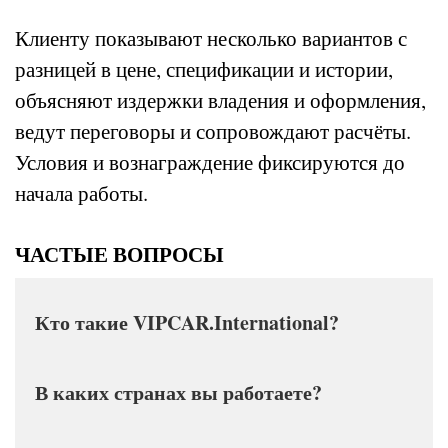
Клиенту показывают несколько вариантов с
разницей в цене, спецификации и истории,
объясняют издержки владения и оформления,
ведут переговоры и сопровождают расчёты.
Условия и вознаграждение фиксируются до
начала работы.
ЧАСТЫЕ ВОПРОСЫ
Кто такие VIPCAR.International?
В каких странах вы работаете?