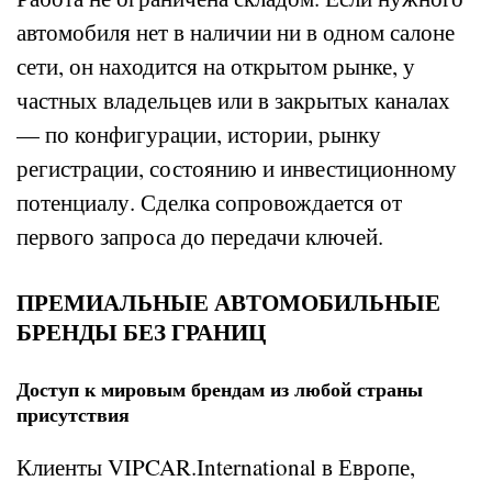
автомобиля нет в наличии ни в одном салоне
сети, он находится на открытом рынке, у
частных владельцев или в закрытых каналах
— по конфигурации, истории, рынку
регистрации, состоянию и инвестиционному
потенциалу. Сделка сопровождается от
первого запроса до передачи ключей.
ПРЕМИАЛЬНЫЕ АВТОМОБИЛЬНЫЕ
БРЕНДЫ БЕЗ ГРАНИЦ
Доступ к мировым брендам из любой страны
присутствия
Клиенты VIPCAR.International в Европе,