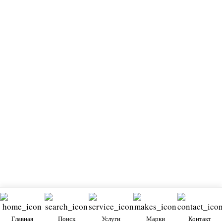
Главная
Поиск
Услуги
Марки
Контакт