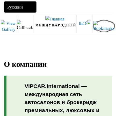
МЕЖДУНАРОДНЫЙ
О компании
VIPCAR.International —
международная сеть
автосалонов и брокеридж
премиальных, люксовых и