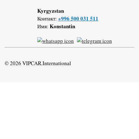
Kyrgyzstan
+996 500 031 511
Контакт:
Konstantin
Имя:
© 2026 VIPCAR.International