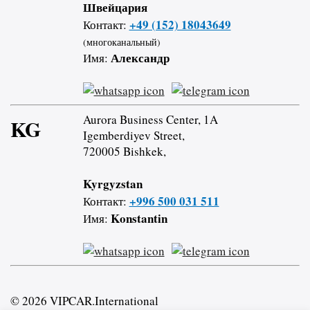
Швейцария
+49 (152) 18043649
Контакт:
(многоканальный)
Александр
Имя:
Aurora Business Center, 1A
KG
Igemberdiyev Street,
720005 Bishkek,
Kyrgyzstan
+996 500 031 511
Контакт:
Konstantin
Имя:
© 2026 VIPCAR.International