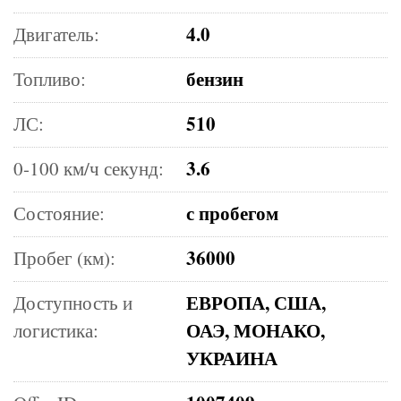
4.0
Двигатель:
бензин
Топливо:
510
ЛС:
3.6
0-100 км/ч секунд:
с пробегом
Состояние:
36000
Пробег (км):
ЕВРОПА, США,
Доступность и
ОАЭ, МОНАКО,
логистика:
УКРАИНА