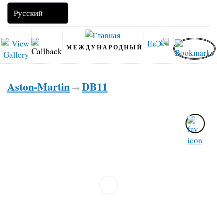
МЕЖДУНАРОДНЫЙ
Aston-Martin
DB11
→