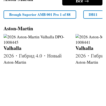
Все →
Brough Superior AMB 001 Pro 1 of 88
DB11
Aston-Martin
Valhalla
Valhalla
2026・Гибрид 4.0・Новый
2026・Гибрид
Aston-Martin
Aston-Martin