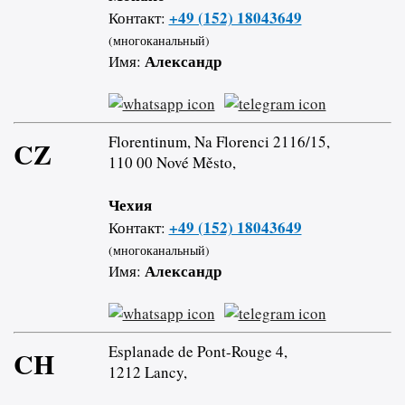
+49 (152) 18043649
Контакт:
(многоканальный)
Александр
Имя:
Florentinum, Na Florenci 2116/15,
CZ
110 00 Nové Město,
Чехия
+49 (152) 18043649
Контакт:
(многоканальный)
Александр
Имя:
Esplanade de Pont-Rouge 4,
CH
1212 Lancy,