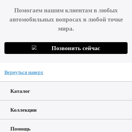
Помогаем нашим клиентам в любых
автомобильных вопросах в любой точке
мира.
Позвонить сейчас
Вернуться наверх
Каталог
Коллекции
Помощь