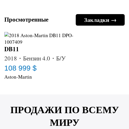
Просмотренные
Закладки →
DB11
2018・Бензин 4.0・Б/У
108 999 $
Aston-Martin
ПРОДАЖИ ПО ВСЕМУ
МИРУ