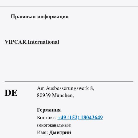
Правовая информация
VIPCAR.International
Am Ausbesserungswerk 8,
DE
80939 München,
Германия
+49 (152) 18043649
Контакт:
(многоканальный)
Дмитрий
Имя: