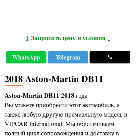
↓ Запросить цену и условия ↓
WhatsApp
Telegram
2018 Aston-Martin DB11
Aston-Martin DB11 2018
года
Вы можете приобрести этот автомобиль, а
также любую другую премиальную модель в
VIPCAR International. Мы обеспечиваем
полный цикл сопровождения и доставку в