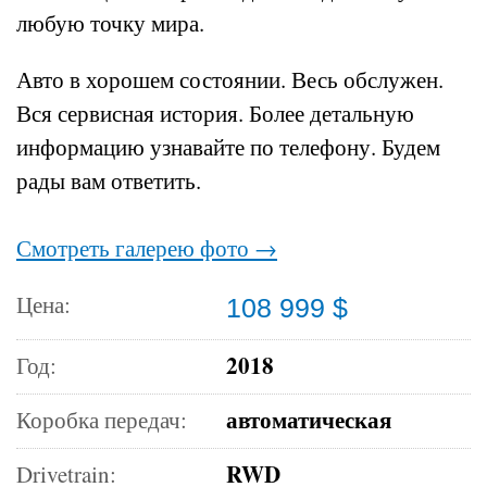
любую точку мира.
Авто в хорошем состоянии.
Весь обслужен.
Вся сервисная история.
Более детальную
информацию узнавайте по телефону.
Будем
рады вам ответить.
Смотреть галерею фото →
Цена:
108 999 $
2018
Год:
автоматическая
Коробка передач:
RWD
Drivetrain: